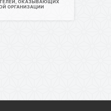
АТЕЛЕЙ, ОКАЗЫВАЮЩИХ
ОЙ ОРГАНИЗАЦИИ