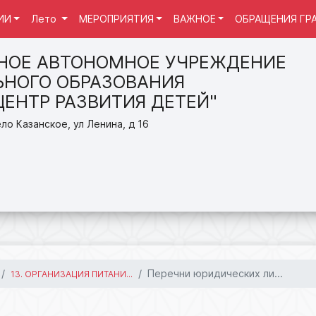
ИИ
Лето
МЕРОПРИЯТИЯ
ВАЖНОЕ
ОБРАЩЕНИЯ ГР
НОЕ АВТОНОМНОЕ УЧРЕЖДЕНИЕ
НОГО ОБРАЗОВАНИЯ
ЦЕНТР РАЗВИТИЯ ДЕТЕЙ"
ло Казанское, ул Ленина, д 16
Перечни юридических ли...
13. ОРГАНИЗАЦИЯ ПИТАНИ...