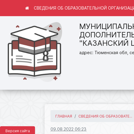
СВЕДЕНИЯ ОБ ОБРАЗОВАТЕЛЬНОЙ ОРГАНИЗАЦ
МУНИЦИПАЛЬ
ДОПОЛНИТЕЛЬ
"КАЗАНСКИЙ 
адрес: Тюменская обл, се
ГЛАВНАЯ
СВЕДЕНИЯ ОБ ОБРАЗОВАТЕ...
09.08.2022 06:23
Версия сайта