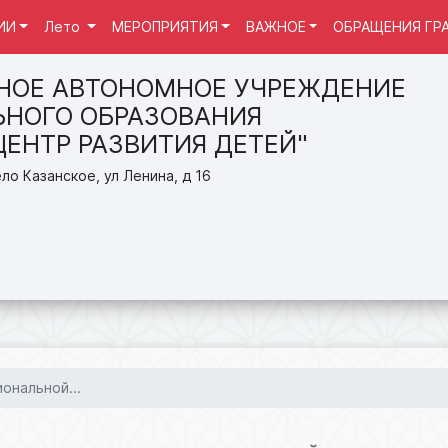
ИИ
Лето
МЕРОПРИЯТИЯ
ВАЖНОЕ
ОБРАЩЕНИЯ ГР
НОЕ АВТОНОМНОЕ УЧРЕЖДЕНИЕ
НОГО ОБРАЗОВАНИЯ
ЦЕНТР РАЗВИТИЯ ДЕТЕЙ"
ло Казанское, ул Ленина, д 16
ональной...