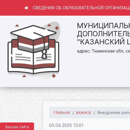
СВЕДЕНИЯ ОБ ОБРАЗОВАТЕЛЬНОЙ ОРГАНИЗАЦ
МУНИЦИПАЛЬ
ДОПОЛНИТЕЛЬ
"КАЗАНСКИЙ 
адрес: Тюменская обл, се
Внедрение реги
ГЛАВНАЯ
ВАЖНОЕ
03.04.2025 13:01
Версия сайта