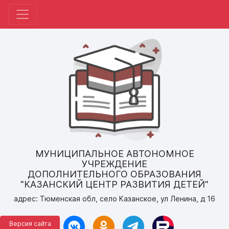
МУНИЦИПАЛЬНОЕ АВТОНОМНОЕ
УЧРЕЖДЕНИЕ
ДОПОЛНИТЕЛЬНОГО ОБРАЗОВАНИЯ
"КАЗАНСКИЙ ЦЕНТР РАЗВИТИЯ ДЕТЕЙ"
адрес: Тюменская обл, село Казанское, ул Ленина, д 16
Версия сайта