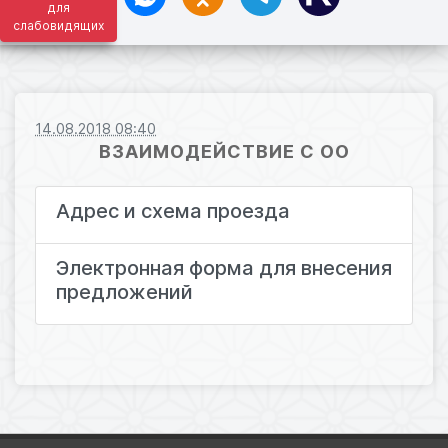
для
слабовидящих
14.08.2018 08:40
ВЗАИМОДЕЙСТВИЕ С ОО
Адрес и схема проезда
Электронная форма для внесения
предложений