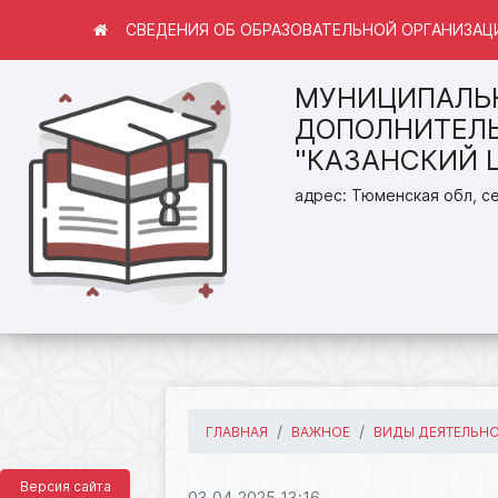
СВЕДЕНИЯ ОБ ОБРАЗОВАТЕЛЬНОЙ ОРГАНИЗАЦ
МУНИЦИПАЛЬ
ДОПОЛНИТЕЛЬ
"КАЗАНСКИЙ 
адрес: Тюменская обл, се
ГЛАВНАЯ
ВАЖНОЕ
ВИДЫ ДЕЯТЕЛЬН
Версия сайта
03.04.2025 13:16