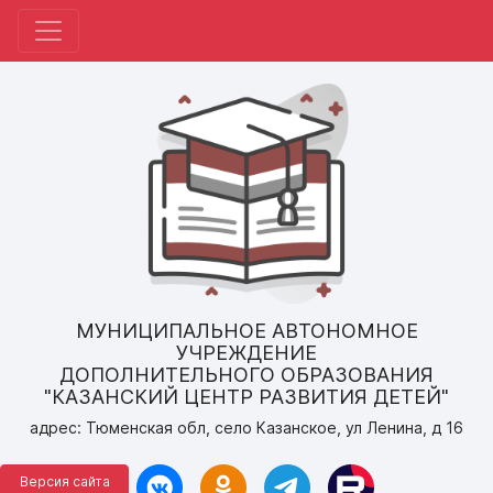
МУНИЦИПАЛЬНОЕ АВТОНОМНОЕ
УЧРЕЖДЕНИЕ
ДОПОЛНИТЕЛЬНОГО ОБРАЗОВАНИЯ
"КАЗАНСКИЙ ЦЕНТР РАЗВИТИЯ ДЕТЕЙ"
адрес: Тюменская обл, село Казанское, ул Ленина, д 16
Версия сайта