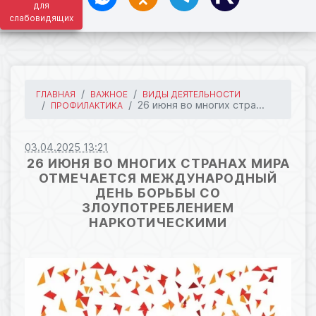
для
слабовидящих
ГЛАВНАЯ
ВАЖНОЕ
ВИДЫ ДЕЯТЕЛЬНОСТИ
26 июня во многих стра...
ПРОФИЛАКТИКА
03.04.2025 13:21
26 ИЮНЯ ВО МНОГИХ СТРАНАХ МИРА
ОТМЕЧАЕТСЯ МЕЖДУНАРОДНЫЙ
ДЕНЬ БОРЬБЫ СО
ЗЛОУПОТРЕБЛЕНИЕМ
НАРКОТИЧЕСКИМИ