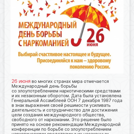
26 июня
во многих странах мира отмечается
Международный день борьбы
со злоупотреблением наркотическими средствами
и их незаконным оборотом. Дата была установлена
Генеральной Ассамблеей ООН 7 декабря 1987 года
в знак выражения своей решимости усиливать
деятельность и сотрудничество для достижения
цели создания международного общества,
свободного от наркомании. Это решение было
принято на основе рекомендации Международной
конференции по борьбе со злоупотреблением
наркотическими средствами и их незаконным