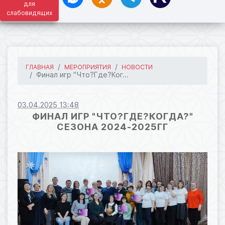
для
слабовидящих
ГЛАВНАЯ
МЕРОПРИЯТИЯ
НОВОСТИ
Финал игр "Что?Где?Ког...
03.04.2025 13:48
ФИНАЛ ИГР "ЧТО?ГДЕ?КОГДА?"
СЕЗОНА 2024-2025ГГ