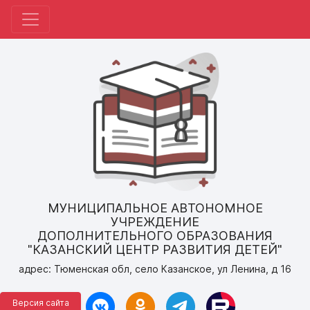
МУНИЦИПАЛЬНОЕ АВТОНОМНОЕ
УЧРЕЖДЕНИЕ
ДОПОЛНИТЕЛЬНОГО ОБРАЗОВАНИЯ
"КАЗАНСКИЙ ЦЕНТР РАЗВИТИЯ ДЕТЕЙ"
адрес: Тюменская обл, село Казанское, ул Ленина, д 16
Версия сайта