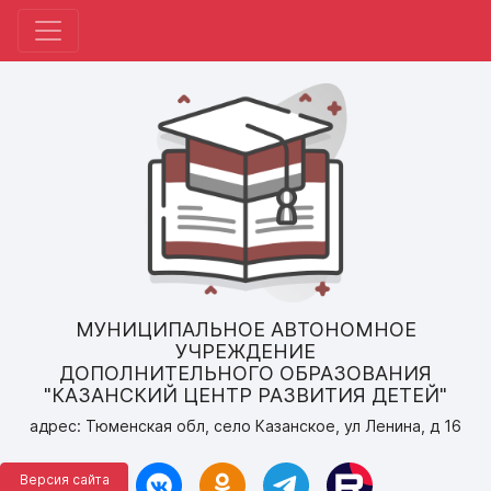
МУНИЦИПАЛЬНОЕ АВТОНОМНОЕ
УЧРЕЖДЕНИЕ
ДОПОЛНИТЕЛЬНОГО ОБРАЗОВАНИЯ
"КАЗАНСКИЙ ЦЕНТР РАЗВИТИЯ ДЕТЕЙ"
адрес: Тюменская обл, село Казанское, ул Ленина, д 16
Версия сайта