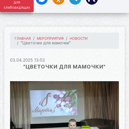
для
слабовидящих
ГЛАВНАЯ
МЕРОПРИЯТИЯ
НОВОСТИ
"Цветочки для мамочки"
03.04.2025 13:53
"ЦВЕТОЧКИ ДЛЯ МАМОЧКИ"