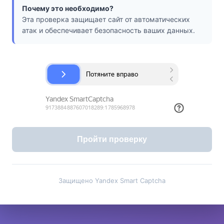
Почему это необходимо?
Эта проверка защищает сайт от автоматических
атак и обеспечивает безопасность ваших данных.
Пройти проверку
Защищено Yandex Smart Captcha