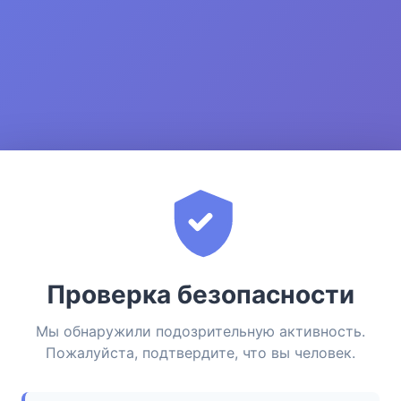
Проверка безопасности
Мы обнаружили подозрительную активность.
Пожалуйста, подтвердите, что вы человек.