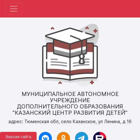
МУНИЦИПАЛЬНОЕ АВТОНОМНОЕ
УЧРЕЖДЕНИЕ
ДОПОЛНИТЕЛЬНОГО ОБРАЗОВАНИЯ
"КАЗАНСКИЙ ЦЕНТР РАЗВИТИЯ ДЕТЕЙ"
адрес: Тюменская обл, село Казанское, ул Ленина, д 16
Версия сайта