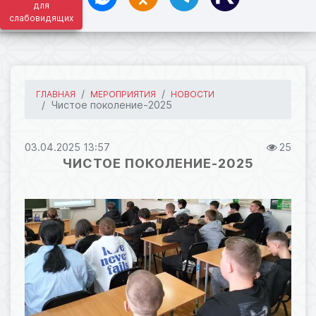
для
слабовидящих
ГЛАВНАЯ
МЕРОПРИЯТИЯ
НОВОСТИ
Чистое поколение-2025
03.04.2025 13:57
25
ЧИСТОЕ ПОКОЛЕНИЕ-2025