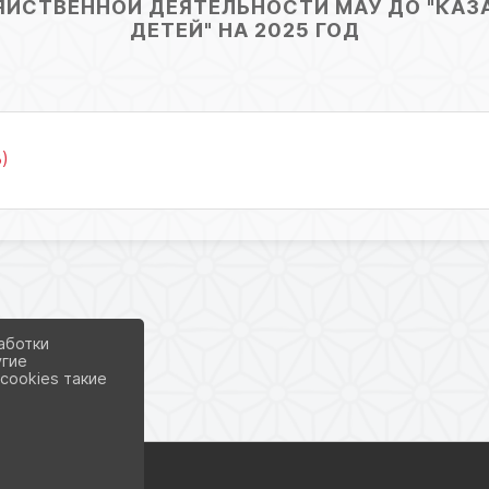
ЯЙСТВЕННОЙ ДЕЯТЕЛЬНОСТИ МАУ ДО "КАЗ
ДЕТЕЙ" НА 2025 ГОД
)
аботки
угие
cookies такие