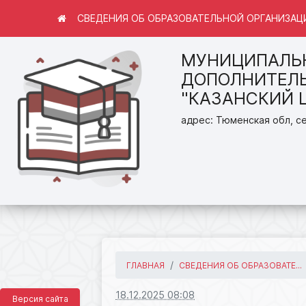
СВЕДЕНИЯ ОБ ОБРАЗОВАТЕЛЬНОЙ ОРГАНИЗАЦ
МУНИЦИПАЛЬ
ДОПОЛНИТЕЛЬ
"КАЗАНСКИЙ 
адрес: Тюменская обл, се
ГЛАВНАЯ
СВЕДЕНИЯ ОБ ОБРАЗОВАТЕ...
18.12.2025 08:08
Версия сайта