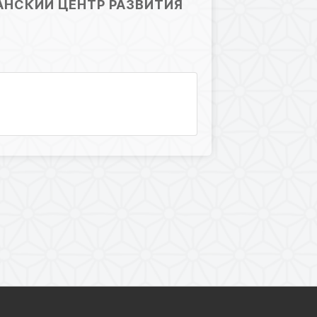
АНСКИЙ ЦЕНТР РАЗВИТИЯ