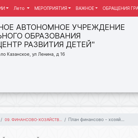
ИИ
Лето
МЕРОПРИЯТИЯ
ВАЖНОЕ
ОБРАЩЕНИЯ ГР
НОЕ АВТОНОМНОЕ УЧРЕЖДЕНИЕ
НОГО ОБРАЗОВАНИЯ
ЦЕНТР РАЗВИТИЯ ДЕТЕЙ"
ло Казанское, ул Ленина, д 16
План финансово - хозяй...
09. ФИНАНСОВО-ХОЗЯЙСТВ...