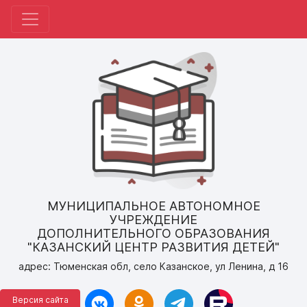
МУНИЦИПАЛЬНОЕ АВТОНОМНОЕ
УЧРЕЖДЕНИЕ
ДОПОЛНИТЕЛЬНОГО ОБРАЗОВАНИЯ
"КАЗАНСКИЙ ЦЕНТР РАЗВИТИЯ ДЕТЕЙ"
адрес: Тюменская обл, село Казанское, ул Ленина, д 16
Версия сайта