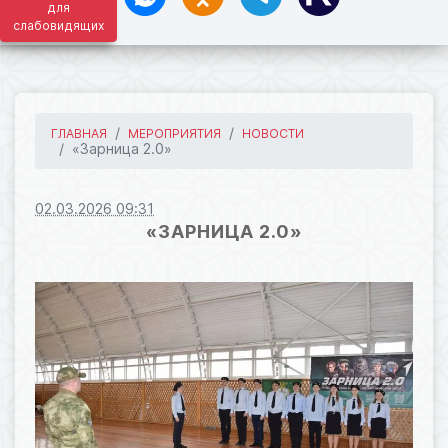
для
слабовидящих
ГЛАВНАЯ
МЕРОПРИЯТИЯ
НОВОСТИ
«Зарница 2.0»
02.03.2026 09:31
«ЗАРНИЦА 2.0»