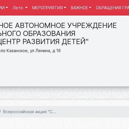
ИИ
Лето
МЕРОПРИЯТИЯ
ВАЖНОЕ
ОБРАЩЕНИЯ ГР
НОЕ АВТОНОМНОЕ УЧРЕЖДЕНИЕ
НОГО ОБРАЗОВАНИЯ
ЦЕНТР РАЗВИТИЯ ДЕТЕЙ"
ло Казанское, ул Ленина, д 16
Всероссийская акция "С...