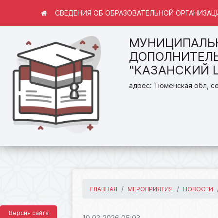
СВЕДЕНИЯ ОБ ОБРАЗОВАТЕЛЬНОЙ ОРГАНИЗАЦ
МУНИЦИПАЛЬ
ДОПОЛНИТЕЛЬ
"КАЗАНСКИЙ 
адрес: Тюменская обл, се
ГЛАВНАЯ
МЕРОПРИЯТИЯ
НОВОСТИ
Версия сайта
10.03.2026 05:03