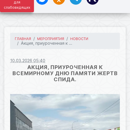
для
слабовидящих
ГЛАВНАЯ
МЕРОПРИЯТИЯ
НОВОСТИ
Акция, приуроченная к ...
10.03.2026 05:40
АКЦИЯ, ПРИУРОЧЕННАЯ К
ВСЕМИРНОМУ ДНЮ ПАМЯТИ ЖЕРТВ
СПИДА.