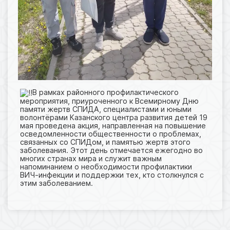
В рамках районного профилактического
мероприятия, приуроченного к Всемирному Дню
памяти жертв СПИДА, специалистами и юными
волонтёрами Казанского центра развития детей 19
мая проведена акция, направленная на повышение
осведомленности общественности о проблемах,
связанных со СПИДом, и памятью жертв этого
заболевания. Этот день отмечается ежегодно во
многих странах мира и служит важным
напоминанием о необходимости профилактики
ВИЧ-инфекции и поддержки тех, кто столкнулся с
этим заболеванием.