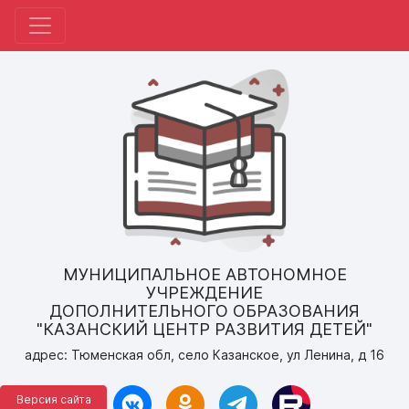
МУНИЦИПАЛЬНОЕ АВТОНОМНОЕ
УЧРЕЖДЕНИЕ
ДОПОЛНИТЕЛЬНОГО ОБРАЗОВАНИЯ
"КАЗАНСКИЙ ЦЕНТР РАЗВИТИЯ ДЕТЕЙ"
адрес: Тюменская обл, село Казанское, ул Ленина, д 16
Версия сайта