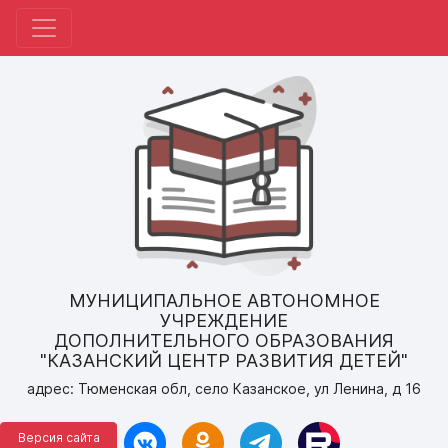
МУНИЦИПАЛЬНОЕ АВТОНОМНОЕ
УЧРЕЖДЕНИЕ
ДОПОЛНИТЕЛЬНОГО ОБРАЗОВАНИЯ
"КАЗАНСКИЙ ЦЕНТР РАЗВИТИЯ ДЕТЕЙ"
адрес: Тюменская обл, село Казанское, ул Ленина, д 16
Версия сайта