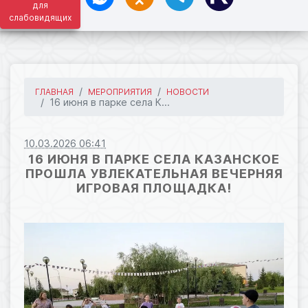
для
слабовидящих
ГЛАВНАЯ
МЕРОПРИЯТИЯ
НОВОСТИ
16 июня в парке села К...
10.03.2026 06:41
16 ИЮНЯ В ПАРКЕ СЕЛА КАЗАНСКОЕ
ПРОШЛА УВЛЕКАТЕЛЬНАЯ ВЕЧЕРНЯЯ
ИГРОВАЯ ПЛОЩАДКА!