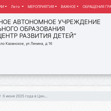
ИИ
Лето
МЕРОПРИЯТИЯ
ВАЖНОЕ
ОБРАЩЕНИЯ ГР
НОЕ АВТОНОМНОЕ УЧРЕЖДЕНИЕ
НОГО ОБРАЗОВАНИЯ
ЦЕНТР РАЗВИТИЯ ДЕТЕЙ"
ло Казанское, ул Ленина, д 16
6 июня 2025 года в Цен...