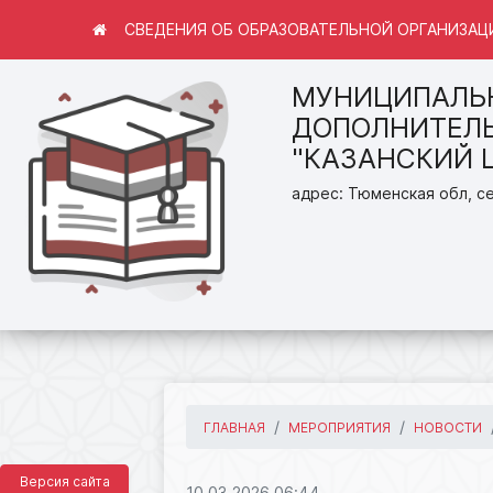
СВЕДЕНИЯ ОБ ОБРАЗОВАТЕЛЬНОЙ ОРГАНИЗАЦ
МУНИЦИПАЛЬ
ДОПОЛНИТЕЛЬ
"КАЗАНСКИЙ 
адрес: Тюменская обл, се
ГЛАВНАЯ
МЕРОПРИЯТИЯ
НОВОСТИ
Версия сайта
10.03.2026 06:44