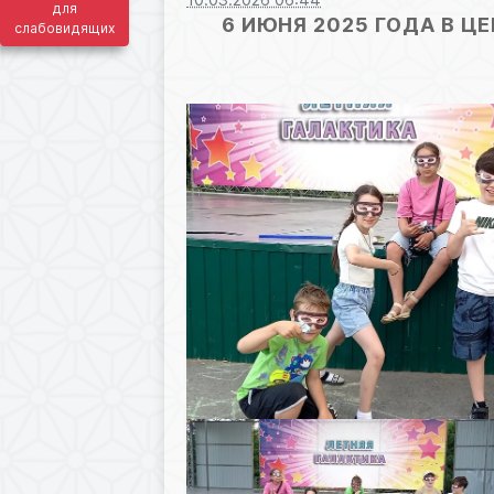
для
6 ИЮНЯ 2025 ГОДА В 
слабовидящих