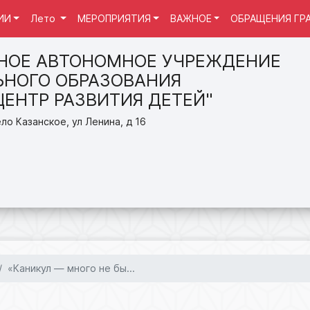
ИИ
Лето
МЕРОПРИЯТИЯ
ВАЖНОЕ
ОБРАЩЕНИЯ ГР
НОЕ АВТОНОМНОЕ УЧРЕЖДЕНИЕ
НОГО ОБРАЗОВАНИЯ
ЦЕНТР РАЗВИТИЯ ДЕТЕЙ"
ло Казанское, ул Ленина, д 16
«Каникул — много не бы...