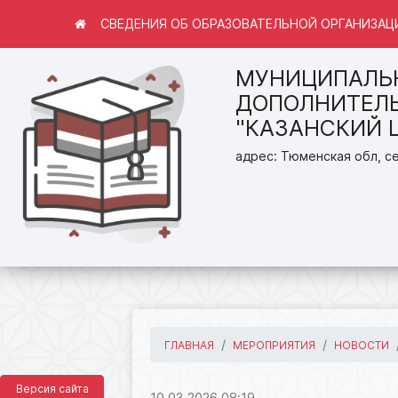
СВЕДЕНИЯ ОБ ОБРАЗОВАТЕЛЬНОЙ ОРГАНИЗАЦ
МУНИЦИПАЛЬ
ДОПОЛНИТЕЛЬ
"КАЗАНСКИЙ 
адрес: Тюменская обл, се
ГЛАВНАЯ
МЕРОПРИЯТИЯ
НОВОСТИ
Версия сайта
10.03.2026 08:19