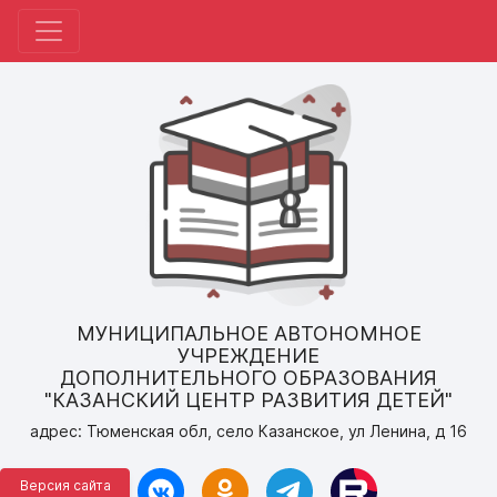
МУНИЦИПАЛЬНОЕ АВТОНОМНОЕ
УЧРЕЖДЕНИЕ
ДОПОЛНИТЕЛЬНОГО ОБРАЗОВАНИЯ
"КАЗАНСКИЙ ЦЕНТР РАЗВИТИЯ ДЕТЕЙ"
адрес: Тюменская обл, село Казанское, ул Ленина, д 16
Версия сайта