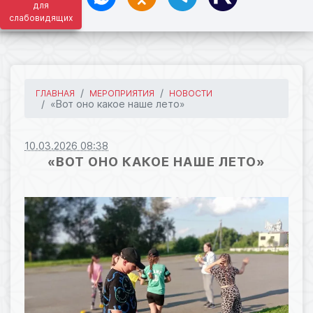
для
слабовидящих
ГЛАВНАЯ
МЕРОПРИЯТИЯ
НОВОСТИ
«Вот оно какое наше лето»
10.03.2026 08:38
«ВОТ ОНО КАКОЕ НАШЕ ЛЕТО»