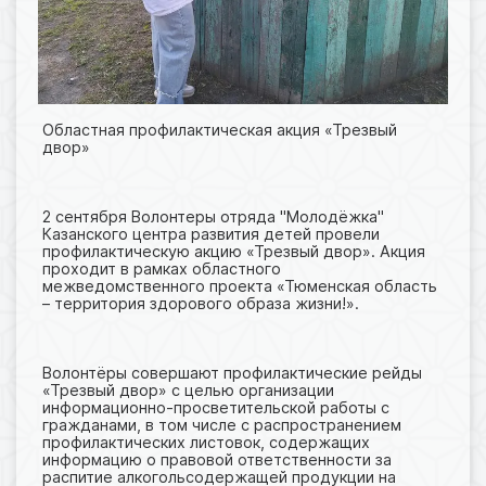
Областная профилактическая акция «Трезвый
двор»
2 сентября Волонтеры отряда "Молодёжка"
Казанского центра развития детей провели
профилактическую акцию «Трезвый двор». Акция
проходит в рамках областного
межведомственного проекта «Тюменская область
– территория здорового образа жизни!».
Волонтёры совершают профилактические рейды
«Трезвый двор» с целью организации
информационно-просветительской работы с
гражданами, в том числе с распространением
профилактических листовок, содержащих
информацию о правовой ответственности за
распитие алкогольсодержащей продукции на