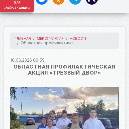
для
слабовидящих
ГЛАВНАЯ
МЕРОПРИЯТИЯ
НОВОСТИ
Областная профилактиче...
10.03.2026 09:59
ОБЛАСТНАЯ ПРОФИЛАКТИЧЕСКАЯ
АКЦИЯ «ТРЕЗВЫЙ ДВОР»