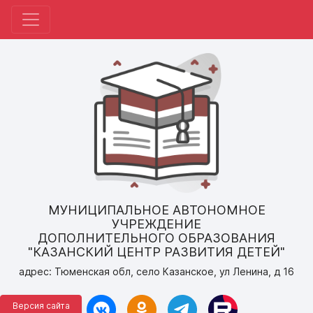
МУНИЦИПАЛЬНОЕ АВТОНОМНОЕ
УЧРЕЖДЕНИЕ
ДОПОЛНИТЕЛЬНОГО ОБРАЗОВАНИЯ
"КАЗАНСКИЙ ЦЕНТР РАЗВИТИЯ ДЕТЕЙ"
адрес: Тюменская обл, село Казанское, ул Ленина, д 16
Версия сайта