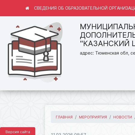
СВЕДЕНИЯ ОБ ОБРАЗОВАТЕЛЬНОЙ ОРГАНИЗАЦ
МУНИЦИПАЛЬ
ДОПОЛНИТЕЛЬ
"КАЗАНСКИЙ 
адрес: Тюменская обл, се
ГЛАВНАЯ
МЕРОПРИЯТИЯ
НОВОСТИ
Версия сайта
11.03.2026 08:57