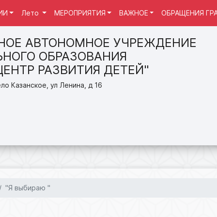
ИИ
Лето
МЕРОПРИЯТИЯ
ВАЖНОЕ
ОБРАЩЕНИЯ ГР
НОЕ АВТОНОМНОЕ УЧРЕЖДЕНИЕ
НОГО ОБРАЗОВАНИЯ
ЦЕНТР РАЗВИТИЯ ДЕТЕЙ"
ло Казанское, ул Ленина, д 16
"Я выбираю "