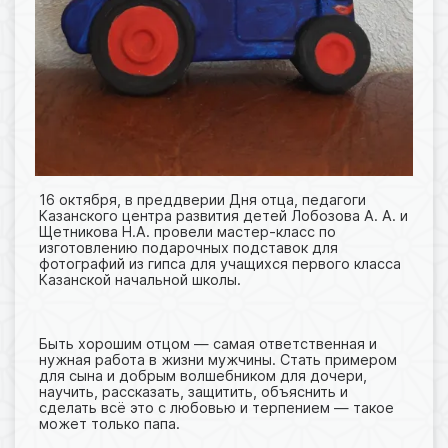
16 октября, в преддверии Дня отца, педагоги
Казанского центра развития детей Лобозова А. А. и
Щетникова Н.А. провели мастер-класс по
изготовлению подарочных подставок для
фотографий из гипса для учащихся первого класса
Казанской начальной школы.
Быть хорошим отцом — самая ответственная и
нужная работа в жизни мужчины. Стать примером
для сына и добрым волшебником для дочери,
научить, рассказать, защитить, объяснить и
сделать всё это с любовью и терпением — такое
может только папа.