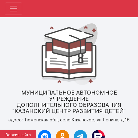
МУНИЦИПАЛЬНОЕ АВТОНОМНОЕ
УЧРЕЖДЕНИЕ
ДОПОЛНИТЕЛЬНОГО ОБРАЗОВАНИЯ
"КАЗАНСКИЙ ЦЕНТР РАЗВИТИЯ ДЕТЕЙ"
адрес: Тюменская обл, село Казанское, ул Ленина, д 16
Версия сайта