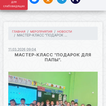
для
слабовидящих
ГЛАВНАЯ
МЕРОПРИЯТИЯ
НОВОСТИ
МАСТЕР-КЛАСС "ПОДАРОК ...
11.03.2026 09:04
МАСТЕР-КЛАСС "ПОДАРОК ДЛЯ
ПАПЫ".