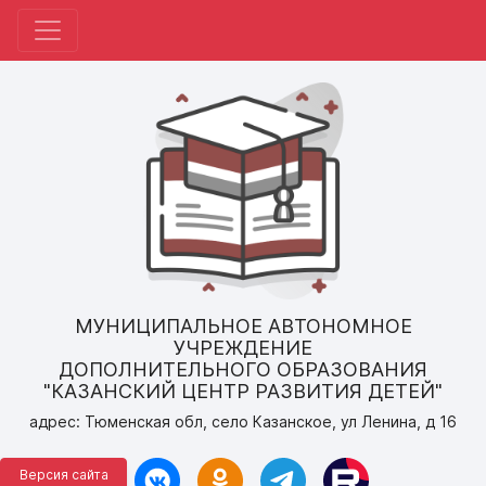
МУНИЦИПАЛЬНОЕ АВТОНОМНОЕ
УЧРЕЖДЕНИЕ
ДОПОЛНИТЕЛЬНОГО ОБРАЗОВАНИЯ
"КАЗАНСКИЙ ЦЕНТР РАЗВИТИЯ ДЕТЕЙ"
адрес: Тюменская обл, село Казанское, ул Ленина, д 16
Версия сайта