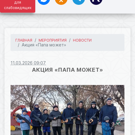
для
слабовидящих
ГЛАВНАЯ
МЕРОПРИЯТИЯ
НОВОСТИ
Акция «Папа может»
11.03.2026 09:07
АКЦИЯ «ПАПА МОЖЕТ»