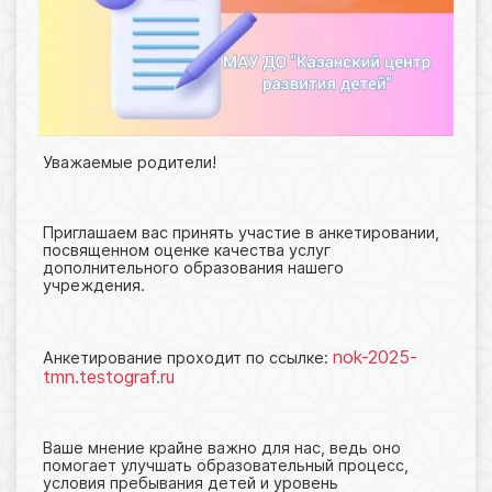
Уважаемые родители!
Приглашаем вас принять участие в анкетировании,
посвященном оценке качества услуг
дополнительного образования нашего
учреждения.
nok-2025-
Анкетирование проходит по ссылке:
tmn.testograf.ru
Ваше мнение крайне важно для нас, ведь оно
помогает улучшать образовательный процесс,
условия пребывания детей и уровень