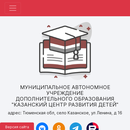
МУНИЦИПАЛЬНОЕ АВТОНОМНОЕ
УЧРЕЖДЕНИЕ
ДОПОЛНИТЕЛЬНОГО ОБРАЗОВАНИЯ
"КАЗАНСКИЙ ЦЕНТР РАЗВИТИЯ ДЕТЕЙ"
адрес: Тюменская обл, село Казанское, ул Ленина, д 16
Версия сайта