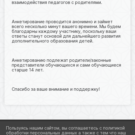
взаимодействия педагогов с родителями.
Анкетирование проводится анонимно и займет
всего несколько минут вашего времени. Мы будем
благодарны каждому участнику, поскольку ваши
ответы станут основой для дальнейшего развития
дополнительного образования детей.
Анкетированию подлежат родители/законные
представители обучающихся и сами обучающиеся
старше 14 лет.
Спасибо за ваше внимание и поддержку!
Пользуясь нашим сайтом, вы соглашаетесь с политикой
обработки персональных данных а также с тем что наш