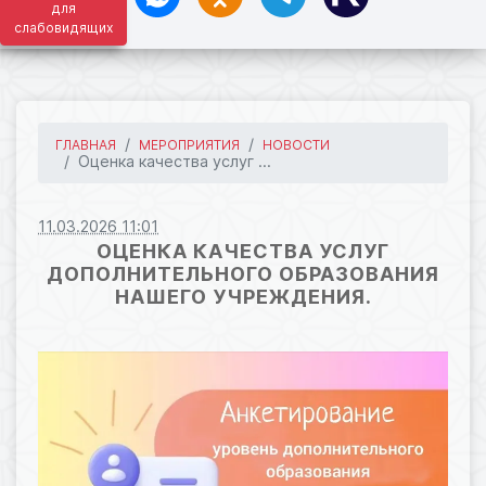
для
слабовидящих
ГЛАВНАЯ
МЕРОПРИЯТИЯ
НОВОСТИ
Оценка качества услуг ...
11.03.2026 11:01
ОЦЕНКА КАЧЕСТВА УСЛУГ
ДОПОЛНИТЕЛЬНОГО ОБРАЗОВАНИЯ
НАШЕГО УЧРЕЖДЕНИЯ.