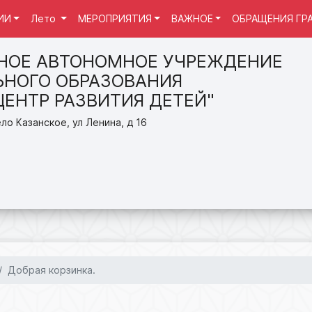
ИИ
Лето
МЕРОПРИЯТИЯ
ВАЖНОЕ
ОБРАЩЕНИЯ ГР
НОЕ АВТОНОМНОЕ УЧРЕЖДЕНИЕ
НОГО ОБРАЗОВАНИЯ
ЦЕНТР РАЗВИТИЯ ДЕТЕЙ"
ло Казанское, ул Ленина, д 16
Добрая корзинка.