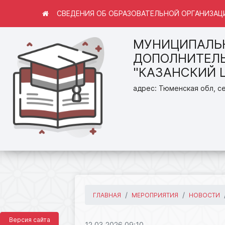
СВЕДЕНИЯ ОБ ОБРАЗОВАТЕЛЬНОЙ ОРГАНИЗАЦ
МУНИЦИПАЛЬ
ДОПОЛНИТЕЛЬ
"КАЗАНСКИЙ 
адрес: Тюменская обл, се
ГЛАВНАЯ
МЕРОПРИЯТИЯ
НОВОСТИ
Версия сайта
12.03.2026 09:10