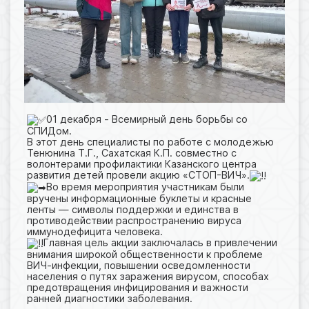
01 декабря - Всемирный день борьбы со
СПИДом.
В этот день специалисты по работе с молодежью
Тенюнина Т.Г., Сахатская К.П. совместно с
волонтерами профилактики Казанского центра
развития детей провели акцию «СТОП-ВИЧ».
Во время мероприятия участникам были
вручены информационные буклеты и красные
ленты — символы поддержки и единства в
противодействии распространению вируса
иммунодефицита человека.
Главная цель акции заключалась в привлечении
внимания широкой общественности к проблеме
ВИЧ-инфекции, повышении осведомленности
населения о путях заражения вирусом, способах
предотвращения инфицирования и важности
ранней диагностики заболевания.