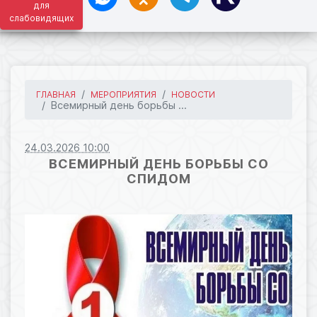
для
слабовидящих
ГЛАВНАЯ
МЕРОПРИЯТИЯ
НОВОСТИ
Всемирный день борьбы ...
24.03.2026 10:00
ВСЕМИРНЫЙ ДЕНЬ БОРЬБЫ СО
СПИДОМ