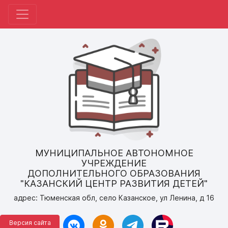
МУНИЦИПАЛЬНОЕ АВТОНОМНОЕ
УЧРЕЖДЕНИЕ
ДОПОЛНИТЕЛЬНОГО ОБРАЗОВАНИЯ
"КАЗАНСКИЙ ЦЕНТР РАЗВИТИЯ ДЕТЕЙ"
адрес: Тюменская обл, село Казанское, ул Ленина, д 16
Версия сайта