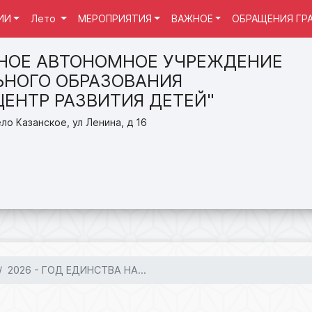
ИИ
Лето
МЕРОПРИЯТИЯ
ВАЖНОЕ
ОБРАЩЕНИЯ ГР
НОЕ АВТОНОМНОЕ УЧРЕЖДЕНИЕ
НОГО ОБРАЗОВАНИЯ
ЦЕНТР РАЗВИТИЯ ДЕТЕЙ"
ло Казанское, ул Ленина, д 16
2026 - ГОД ЕДИНСТВА НА...