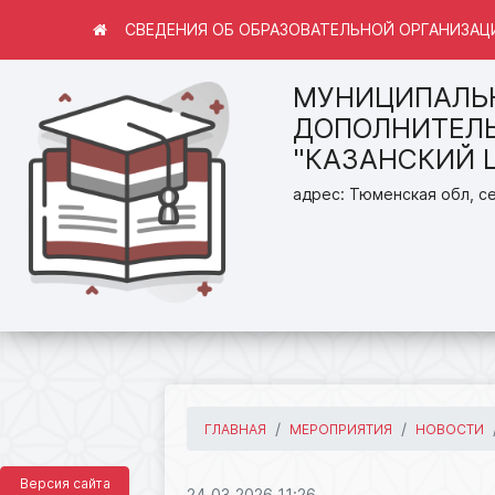
СВЕДЕНИЯ ОБ ОБРАЗОВАТЕЛЬНОЙ ОРГАНИЗАЦ
МУНИЦИПАЛЬ
ДОПОЛНИТЕЛЬ
"КАЗАНСКИЙ 
адрес: Тюменская обл, се
ГЛАВНАЯ
МЕРОПРИЯТИЯ
НОВОСТИ
Версия сайта
24.03.2026 11:26