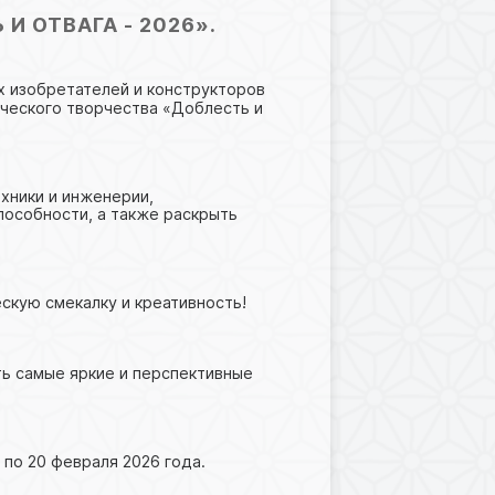
 ОТВАГА - 2026».
х изобретателей и конструкторов
ического творчества «Доблесть и
хники и инженерии,
пособности, а также раскрыть
скую смекалку и креативность!
ь самые яркие и перспективные
 по 20 февраля 2026 года.