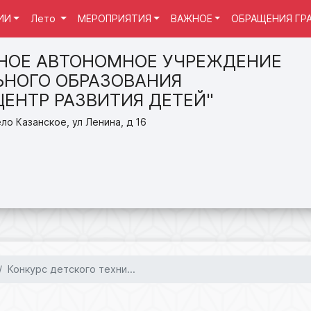
ИИ
Лето
МЕРОПРИЯТИЯ
ВАЖНОЕ
ОБРАЩЕНИЯ ГР
НОЕ АВТОНОМНОЕ УЧРЕЖДЕНИЕ
НОГО ОБРАЗОВАНИЯ
ЦЕНТР РАЗВИТИЯ ДЕТЕЙ"
ло Казанское, ул Ленина, д 16
Конкурс детского техни...