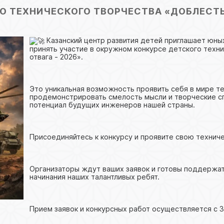
О ТЕХНИЧЕСКОГО ТВОРЧЕСТВА «ДОБЛЕСТЬ И
Казанский центр развития детей приглашает юны
принять участие в окружном конкурсе детского техн
отвага - 2026».
Это уникальная возможность проявить себя в мире те
продемонстрировать смелость мысли и творческие с
потенциал будущих инженеров нашей страны.
Присоединяйтесь к конкурсу и проявите свою техниче
Организаторы ждут ваших заявок и готовы поддержат
начинания наших талантливых ребят.
Прием заявок и конкурсных работ осуществляется с 3