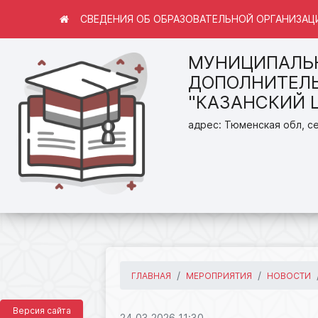
СВЕДЕНИЯ ОБ ОБРАЗОВАТЕЛЬНОЙ ОРГАНИЗАЦ
МУНИЦИПАЛЬ
ДОПОЛНИТЕЛЬ
"КАЗАНСКИЙ 
адрес: Тюменская обл, се
ГЛАВНАЯ
МЕРОПРИЯТИЯ
НОВОСТИ
Версия сайта
24.03.2026 11:30