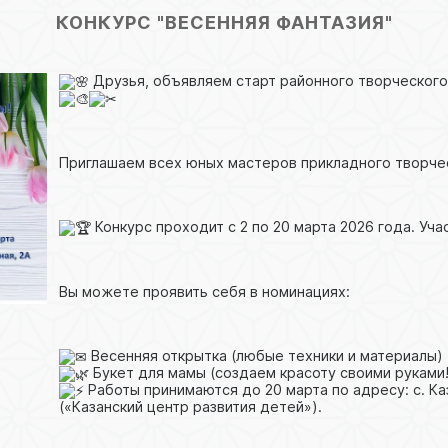
КОНКУРС "ВЕСЕННЯЯ ФАНТАЗИЯ"
Друзья, объявляем старт районного творческого
Приглашаем всех юных мастеров прикладного творчес
Конкурс проходит с 2 по 20 марта 2026 года. Учас
Вы можете проявить себя в номинациях:
Весенняя открытка (любые техники и материалы)
Букет для мамы (создаем красоту своими руками!
Работы принимаются до 20 марта по адресу: с. Каз
(«Казанский центр развития детей»).