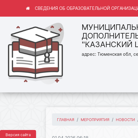
СВЕДЕНИЯ ОБ ОБРАЗОВАТЕЛЬНОЙ ОРГАНИЗАЦ
МУНИЦИПАЛЬ
ДОПОЛНИТЕЛЬ
"КАЗАНСКИЙ 
адрес: Тюменская обл, се
ГЛАВНАЯ
МЕРОПРИЯТИЯ
НОВОСТИ
Версия сайта
01.04.2026 06:18