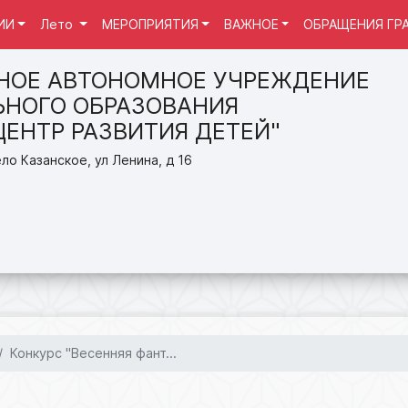
ИИ
Лето
МЕРОПРИЯТИЯ
ВАЖНОЕ
ОБРАЩЕНИЯ ГР
НОЕ АВТОНОМНОЕ УЧРЕЖДЕНИЕ
НОГО ОБРАЗОВАНИЯ
ЦЕНТР РАЗВИТИЯ ДЕТЕЙ"
ло Казанское, ул Ленина, д 16
Конкурс "Весенняя фант...