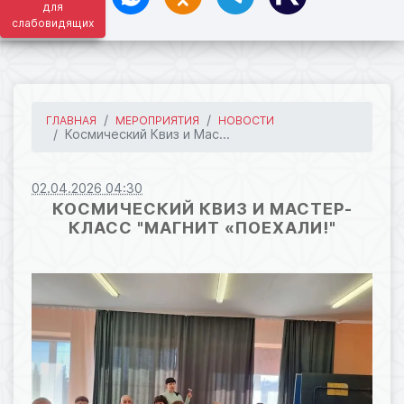
для
слабовидящих
ГЛАВНАЯ
МЕРОПРИЯТИЯ
НОВОСТИ
Космический Квиз и Мас...
02.04.2026 04:30
КОСМИЧЕСКИЙ КВИЗ И МАСТЕР-
КЛАСС "МАГНИТ «ПОЕХАЛИ!"