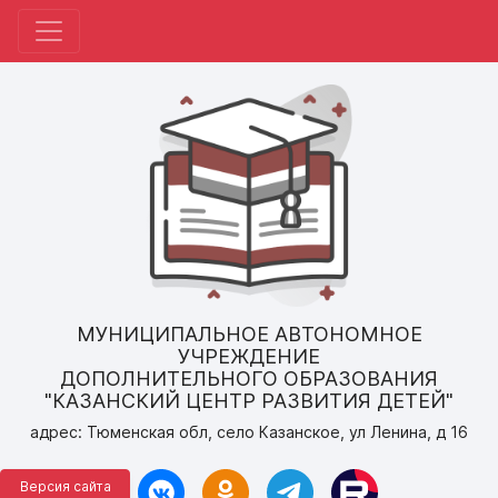
МУНИЦИПАЛЬНОЕ АВТОНОМНОЕ
УЧРЕЖДЕНИЕ
ДОПОЛНИТЕЛЬНОГО ОБРАЗОВАНИЯ
"КАЗАНСКИЙ ЦЕНТР РАЗВИТИЯ ДЕТЕЙ"
адрес: Тюменская обл, село Казанское, ул Ленина, д 16
Версия сайта