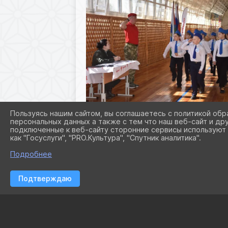
Пользуясь нашим сайтом, вы соглашаетесь с политикой обр
персональных данных а также с тем что наш веб-сайт и др
подключенные к веб-сайту сторонние сервисы используют 
как "Госуслуги", "PRO.Культура", "Спутник аналитика".
Подробнее
Подтверждаю