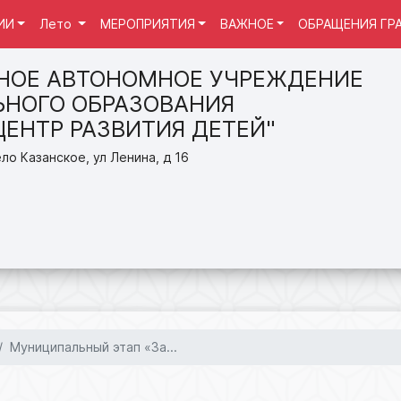
ИИ
Лето
МЕРОПРИЯТИЯ
ВАЖНОЕ
ОБРАЩЕНИЯ ГР
НОЕ АВТОНОМНОЕ УЧРЕЖДЕНИЕ
НОГО ОБРАЗОВАНИЯ
ЦЕНТР РАЗВИТИЯ ДЕТЕЙ"
ло Казанское, ул Ленина, д 16
Муниципальный этап «За...