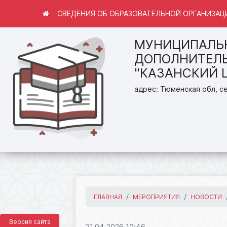
СВЕДЕНИЯ ОБ ОБРАЗОВАТЕЛЬНОЙ ОРГАНИЗАЦ
МУНИЦИПАЛЬ
ДОПОЛНИТЕЛЬ
"КАЗАНСКИЙ 
адрес: Тюменская обл, се
ГЛАВНАЯ
МЕРОПРИЯТИЯ
НОВОСТИ
Версия сайта
21.04.2026 10:46