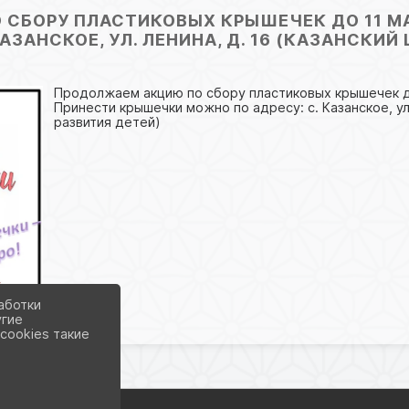
СБОРУ ПЛАСТИКОВЫХ КРЫШЕЧЕК ДО 11 М
АЗАНСКОЕ, УЛ. ЛЕНИНА, Д. 16 (КАЗАНСКИЙ
Продолжаем акцию по сбору пластиковых крышечек д
Принести крышечки можно по адресу: с. Казанское, ул.
развития детей)
аботки
угие
cookies такие