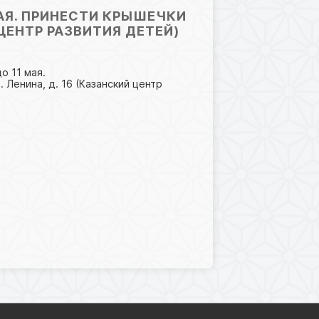
АЯ. ПРИНЕСТИ КРЫШЕЧКИ
 ЦЕНТР РАЗВИТИЯ ДЕТЕЙ)
о 11 мая.
 Ленина, д. 16 (Казанский центр