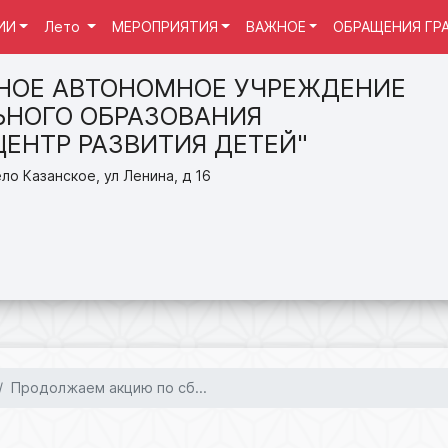
ИИ
Лето
МЕРОПРИЯТИЯ
ВАЖНОЕ
ОБРАЩЕНИЯ ГР
НОЕ АВТОНОМНОЕ УЧРЕЖДЕНИЕ
НОГО ОБРАЗОВАНИЯ
ЦЕНТР РАЗВИТИЯ ДЕТЕЙ"
ло Казанское, ул Ленина, д 16
Продолжаем акцию по сб...