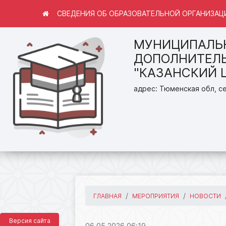
СВЕДЕНИЯ ОБ ОБРАЗОВАТЕЛЬНОЙ ОРГАНИЗАЦ
МУНИЦИПАЛЬ
ДОПОЛНИТЕЛЬ
"КАЗАНСКИЙ 
адрес: Тюменская обл, се
ГЛАВНАЯ
МЕРОПРИЯТИЯ
НОВОСТИ
Версия сайта
06.05.2026 06:19