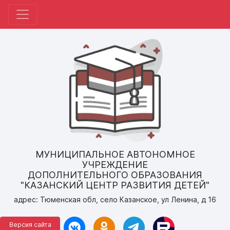
МУНИЦИПАЛЬНОЕ АВТОНОМНОЕ
УЧРЕЖДЕНИЕ
ДОПОЛНИТЕЛЬНОГО ОБРАЗОВАНИЯ
"КАЗАНСКИЙ ЦЕНТР РАЗВИТИЯ ДЕТЕЙ"
адрес: Тюменская обл, село Казанское, ул Ленина, д 16
Версия сайта