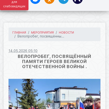
для
слабовидящих
ГЛАВНАЯ
МЕРОПРИЯТИЯ
НОВОСТИ
Велопробег, посвящённы...
14.05.2026 05:10
ВЕЛОПРОБЕГ, ПОСВЯЩЁННЫЙ
ПАМЯТИ ГЕРОЕВ ВЕЛИКОЙ
ОТЕЧЕСТВЕННОЙ ВОЙНЫ .