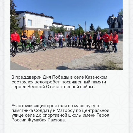
В преддверии Дня Победы в селе Казанском
состоялся велопробег, посвящённый памяти
героев Великой Отечественной войны .
Участники акции проехали по маршруту от
памятника Солдату и Матросу по центральной
улице села до спортивной школы имени Героя
России Жумабая Раизова.