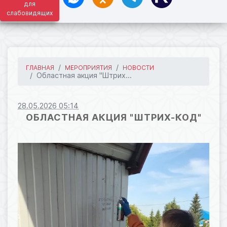
для
слабовидящих
ГЛАВНАЯ
МЕРОПРИЯТИЯ
НОВОСТИ
Областная акция "Штрих...
28.05.2026 05:14
ОБЛАСТНАЯ АКЦИЯ "ШТРИХ-КОД"