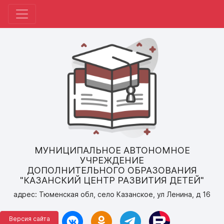
МУНИЦИПАЛЬНОЕ АВТОНОМНОЕ
УЧРЕЖДЕНИЕ
ДОПОЛНИТЕЛЬНОГО ОБРАЗОВАНИЯ
"КАЗАНСКИЙ ЦЕНТР РАЗВИТИЯ ДЕТЕЙ"
адрес: Тюменская обл, село Казанское, ул Ленина, д 16
Версия сайта