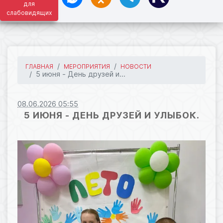
для
слабовидящих
ГЛАВНАЯ
МЕРОПРИЯТИЯ
НОВОСТИ
5 июня - День друзей и...
08.06.2026 05:55
5 ИЮНЯ - ДЕНЬ ДРУЗЕЙ И УЛЫБОК.