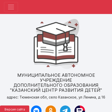
МУНИЦИПАЛЬНОЕ АВТОНОМНОЕ
УЧРЕЖДЕНИЕ
ДОПОЛНИТЕЛЬНОГО ОБРАЗОВАНИЯ
"КАЗАНСКИЙ ЦЕНТР РАЗВИТИЯ ДЕТЕЙ"
адрес: Тюменская обл, село Казанское, ул Ленина, д 16
Версия сайта