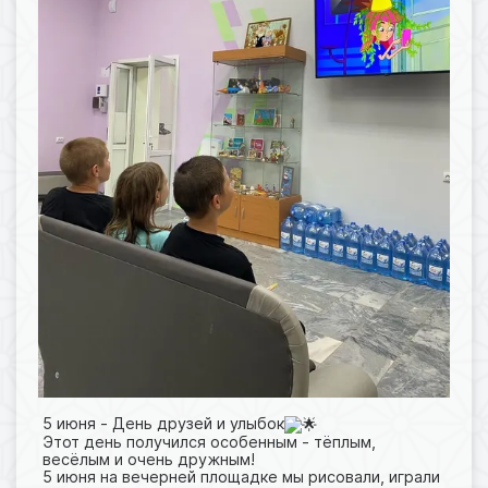
5 июня - День друзей и улыбок
Этот день получился особенным - тёплым,
весёлым и очень дружным!
5 июня на вечерней площадке мы рисовали, играли