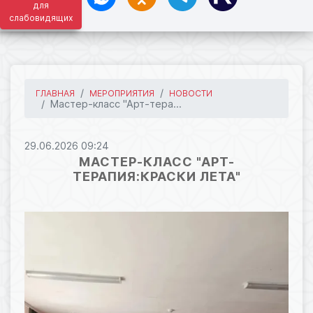
для
слабовидящих
ГЛАВНАЯ
МЕРОПРИЯТИЯ
НОВОСТИ
Мастер-класс "Арт-тера...
29.06.2026 09:24
МАСТЕР-КЛАСС "АРТ-
ТЕРАПИЯ:КРАСКИ ЛЕТА"