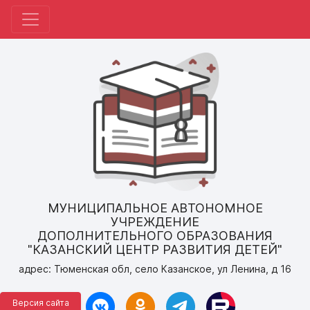
МУНИЦИПАЛЬНОЕ АВТОНОМНОЕ
УЧРЕЖДЕНИЕ
ДОПОЛНИТЕЛЬНОГО ОБРАЗОВАНИЯ
"КАЗАНСКИЙ ЦЕНТР РАЗВИТИЯ ДЕТЕЙ"
адрес: Тюменская обл, село Казанское, ул Ленина, д 16
Версия сайта