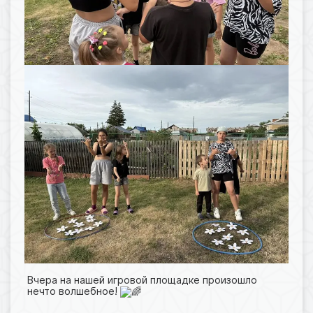
Вчера на нашей игровой площадке произошло
нечто волшебное!