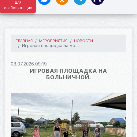
для
слабовидящих
ГЛАВНАЯ
МЕРОПРИЯТИЯ
НОВОСТИ
Игровая площадка на Бо...
08.07.2026 09:19
ИГРОВАЯ ПЛОЩАДКА НА
БОЛЬНИЧНОЙ.