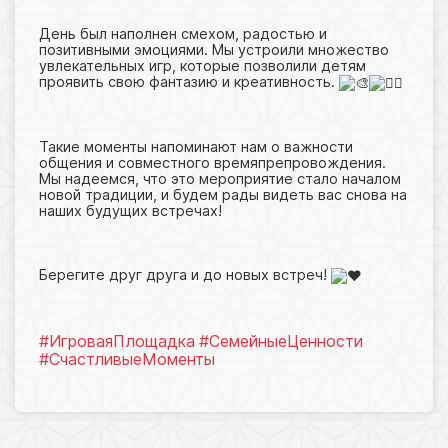
День был наполнен смехом, радостью и
позитивными эмоциями. Мы устроили множество
увлекательных игр, которые позволили детям
проявить свою фантазию и креативность.
Такие моменты напоминают нам о важности
общения и совместного времяпрепровождения.
Мы надеемся, что это мероприятие стало началом
новой традиции, и будем рады видеть вас снова на
наших будущих встречах!
Берегите друг друга и до новых встреч!
#ИгроваяПлощадка
#СемейныеЦенности
#СчастливыеМоменты