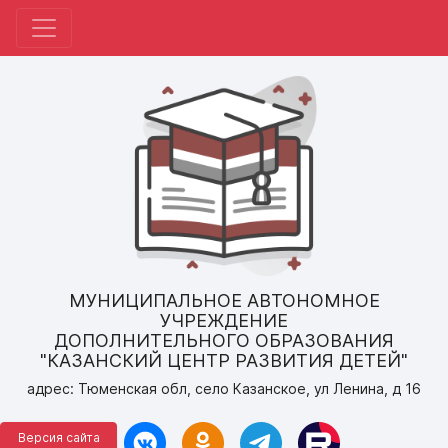
МУНИЦИПАЛЬНОЕ АВТОНОМНОЕ
УЧРЕЖДЕНИЕ
ДОПОЛНИТЕЛЬНОГО ОБРАЗОВАНИЯ
"КАЗАНСКИЙ ЦЕНТР РАЗВИТИЯ ДЕТЕЙ"
адрес: Тюменская обл, село Казанское, ул Ленина, д 16
Версия сайта